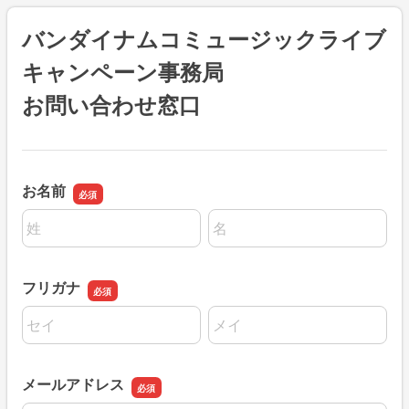
バンダイナムコミュージックライブ
キャンペーン事務局
お問い合わせ窓口
お名前
名前の姓
名前の名
フリガナ
名前の姓
名前の名
メールアドレス