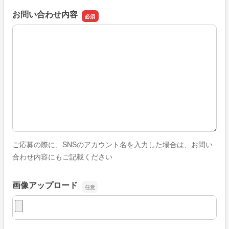
お問い合わせ内容
お問い合わせ内容
ご応募の際に、SNSのアカウント名を入力した場合は、お問い
合わせ内容にもご記載ください
画像アップロード
画像アップロード