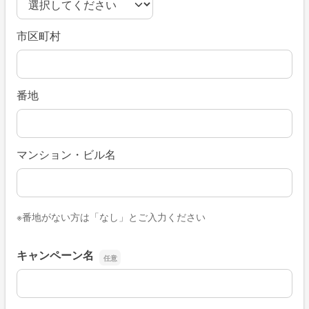
市区町村
番地
マンション・ビル名
※番地がない方は「なし」とご入力ください
キャンペーン名
キャンペーン名