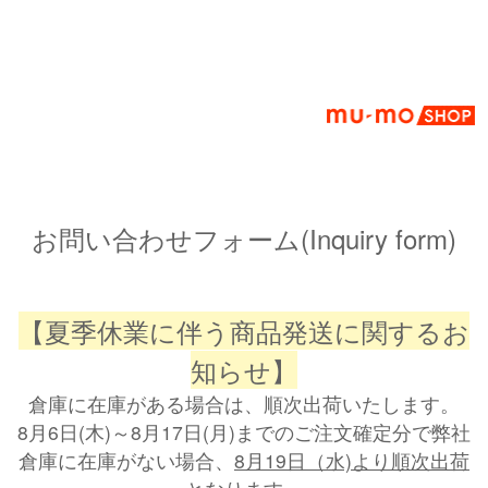
お問い合わせフォーム(Inquiry form)
【夏季休業に伴う商品発送に関するお
知らせ】
倉庫に在庫がある場合は、順次出荷いたします。
8月6日(木)～8月17日(月)までのご注文確定分で弊社
倉庫に在庫がない場合、
8月19日（水)より順次出荷