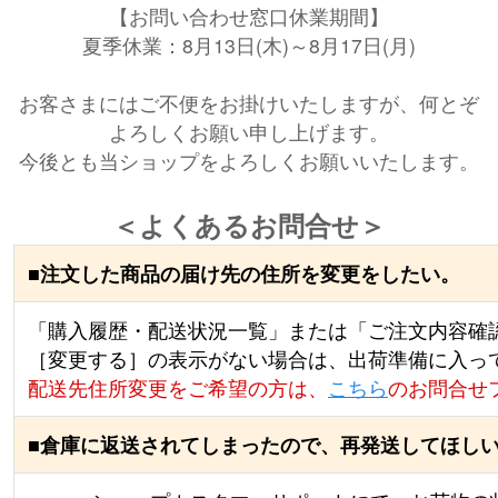
【お問い合わせ窓口休業期間】
夏季休業：8月13日(木)～8月17日(月)
お客さまにはご不便をお掛けいたしますが、何とぞ
よろしくお願い申し上げます。
今後とも当ショップをよろしくお願いいたします。
＜よくあるお問合せ＞
■注文した商品の届け先の住所を変更をしたい。
「購入履歴・配送状況一覧」または「ご注文内容確
［変更する］の表示がない場合は、出荷準備に入って
配送先住所変更をご希望の方は、
こちら
のお問合せ
■倉庫に返送されてしまったので、再発送してほし