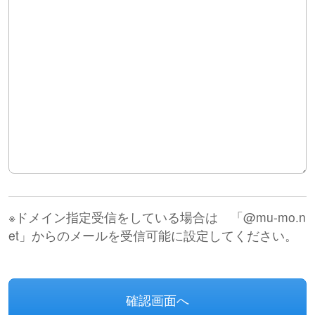
※ドメイン指定受信をしている場合は
「
@mu-mo.n
et
」からのメールを受信可能に設定してください。