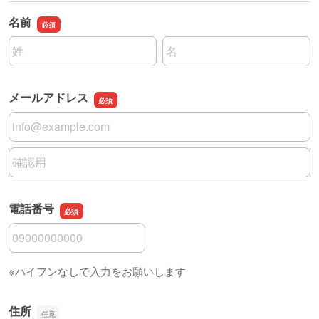
名前
名前の姓
名前の名
メールアドレス
メールアドレス
メールアドレスの確認用
電話番号
電話番号
※ハイフンなしで入力をお願いします
住所