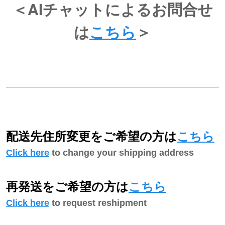
＜AIチャットによるお問合せ
は
こちら
＞
配送先住所変更をご希望の方は
こちら
Click here
to change your shipping address
再発送をご希望の方は
こちら
Click here
to request reshipment