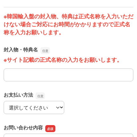
※韓国輸入盤の封入物、特典は正式名称を入力いただ
けない場合
ご対応にお時間がかかりますので正式名
称を入力お願いします。
封入物・特典名
※サイト記載の正式名称の入力をお願いします。
封入物・特典名
お支払い方法
お支払い方法
お問い合わせ内容
お問い合わせ内容