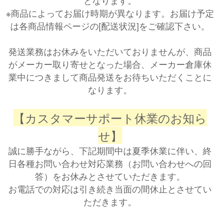
となります。
※商品によってお届け時期が異なります。お届け予定
は各商品情報ページの[配送状況]をご確認下さい。
発送業務はお休みをいただいておりませんが、商品
がメーカー取り寄せとなった場合、メーカー倉庫休
業中につきまして商品発送をお待ちいただくことに
なります。
【カスタマーサポート休業のお知ら
せ】
誠に勝手ながら、下記期間中は夏季休業に伴い、終
日各種お問い合わせ対応業務（お問い合わせへの回
答）をお休みとさせていただきます。
お電話での対応は引き続き当面の間休止とさせてい
ただきます。