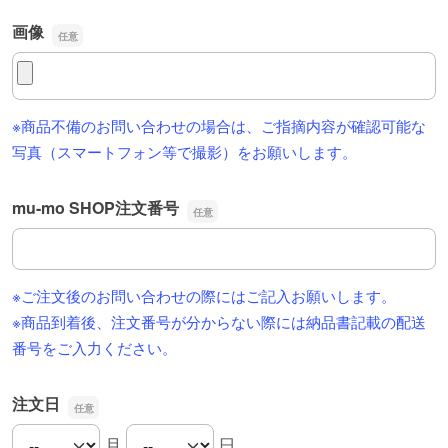
画像
画像
※商品不備のお問い合わせの場合は、ご指摘内容が確認可能な
写真（スマートフォン等で撮影）をお願いします。
mu-mo SHOP注文番号
mu-mo SHOP注文番号
※ご注文後のお問い合わせの際にはご記入お願いします。
※商品到着後、注文番号が分からない際には納品書記載の配送
番号をご入力ください。
注文日
月
日