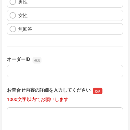
男性
女性
無回答
オーダーID
オーダーID
お問合せ内容の詳細を入力してください
1000文字以内でお願いします
お問合せ内容の詳細を入力してください