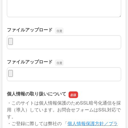
ファイルアップロード
ファイルアップロード
ファイルアップロード
ファイルアップロード
個人情報の取り扱いについて
・このサイトは個人情報保護のためSSL暗号化通信を採
用（導入）しています。お問合せフォームはSSL対応で
す。
・ご登録に際しては弊社の 「
個人情報保護方針／プラ