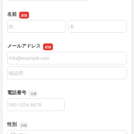
名前
名前の姓
名前の名
メールアドレス
メールアドレス
メールアドレスの確認用
電話番号
電話番号
性別