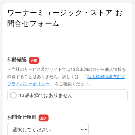
ワーナーミュージック・ストア お
問合せフォーム
年齢確認
・当社のサービス及びサイトでは13歳未満の方から個人情報を
取得することはありません。詳しくは、「
個人情報保護方針／
プライバシーポリシー
」 をご確認ください。
13歳未満ではありません
お問合せ種別
お問合せ種別