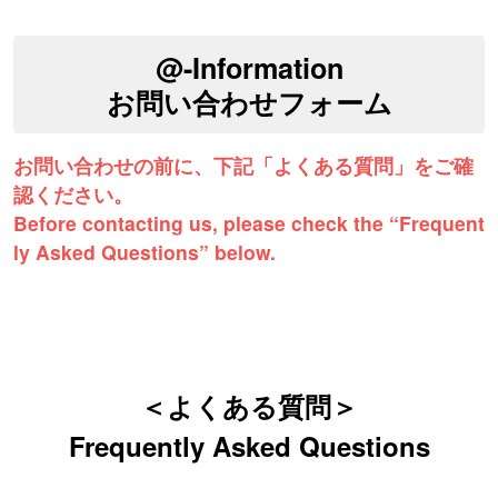
@-Information
お問い合わせフォーム
お問い合わせの前に、下記「よくある質問」をご確
認ください。
Before contacting us, please check the “Frequent
ly Asked Questions” below.
＜よくある質問＞
Frequently Asked Questions