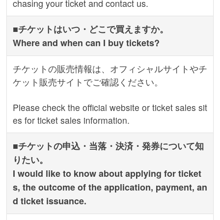
chasing your ticket and contact us.
■チケットはいつ・どこで買えますか。
Where and when can I buy tickets?
チケットの販売情報は、オフィシャルサイトやチ
ケット販売サイトでご確認ください。
Please check the official website or ticket sales sit
es for ticket sales information.
■チケットの申込・当落・決済・発券について知
りたい。
I would like to know about applying for ticket
s, the outcome of the application, payment, an
d ticket issuance.