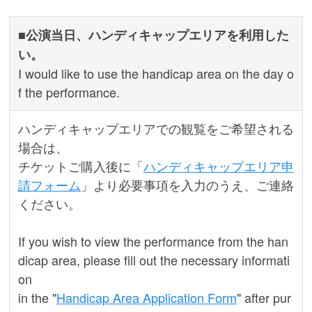
■公演当日、ハンディキャップエリアを利用した
い。
I would like to use the handicap area on the day o
f the performance.
での観覧をご希望される
ハンディキャップエリア
場合は、
チケットご購入後に「
ハンディキャップエリア申
請フォーム
」より必要事項を入力のうえ、ご連絡
ください。
If you wish to view the performance from the han
dicap area, please fill out the necessary informati
on
in the "
Handicap Area Application Form
" after pur