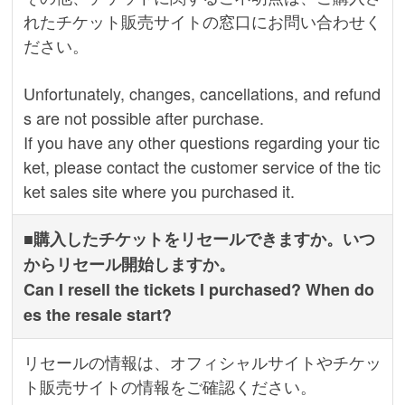
れたチケット販売サイトの窓口にお問い合わせく
ださい。
Unfortunately, changes, cancellations, and refund
s are not possible after purchase.
If you have any other questions regarding your tic
ket, please contact the customer service of the tic
ket sales site where you purchased it.
■購入したチケットをリセールできますか。いつ
からリセール開始しますか。
Can I resell the tickets I purchased? When do
es the resale start?
リセールの情報は、オフィシャルサイトやチケッ
ト販売サイトの情報をご確認ください。