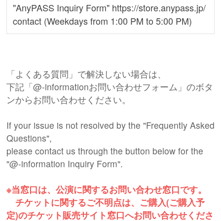
"AnyPASS Inquiry Form" https://store.anypass.jp/
contact (Weekdays from 1:00 PM to 5:00 PM)
「よくある質問」で解決しない場合は、
下記「@-informationお問い合わせフォーム」のボタ
ンからお問い合わせください。
If your issue is not resolved by the "Frequently Asked
Questions",
please contact us through the button below for the
"@-information Inquiry Form".
※当窓口は、公演に関するお問い合わせ窓口です。
チケットに関するご不明点は、ご購入(ご購入予
定)のチケット販売サイト窓口へお問い合わせくださ