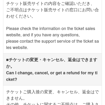
チケット販売サイトの内容をご確認いただき、
ご不明点はチケット販売サイトの窓口にお問い合
わせください。
Please check the information on the ticket sales
website, and if you have any questions,
please contact the support service of the ticket sa
les website.
■チケットの変更・キャンセル、返金はできます
か。
Can I change, cancel, or get a refund for my ti
cket?
チケットご購入後の変更、キャンセル、返金はで
きません。
その他、チケットに関するご不明点は、ご購入さ