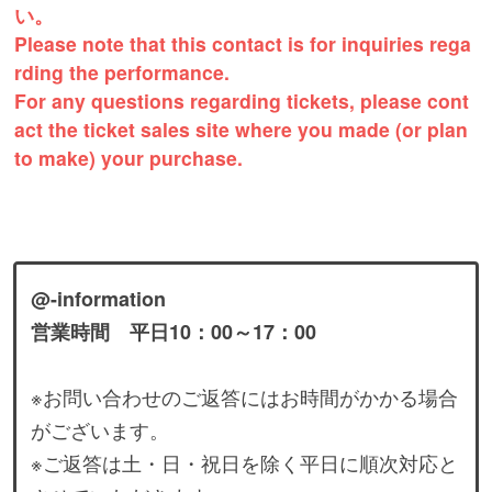
い。
Please note that this contact is for inquiries rega
rding the performance.
For any questions regarding tickets, please cont
act the ticket sales site where you made (or plan
to make) your purchase.
@-information
営業時間 平日10：00～17：00
※お問い合わせのご返答にはお時間がかかる場合
がございます。
※ご返答は土・日・祝日を除く平日に順次対応と